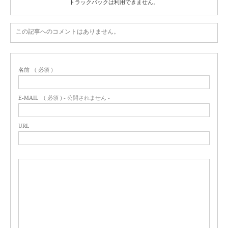
トラックバックは利用できません。
この記事へのコメントはありません。
名前
( 必須 )
E-MAIL
( 必須 ) - 公開されません -
URL