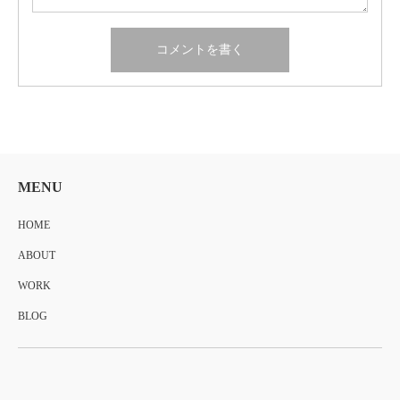
MENU
HOME
ABOUT
WORK
BLOG