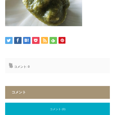
コメント:
0
コメント
コメント (0)