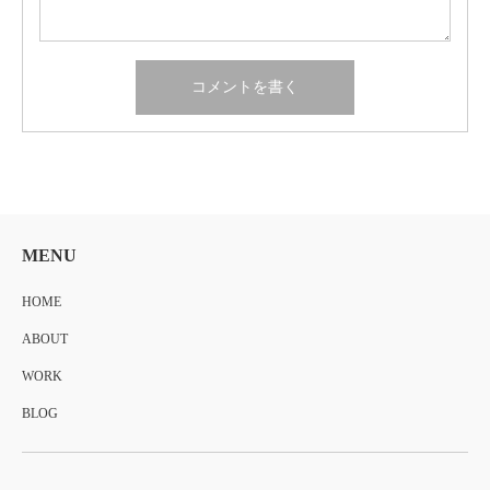
MENU
HOME
ABOUT
WORK
BLOG