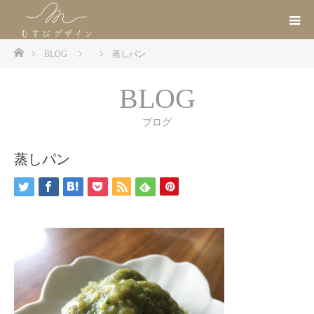
ホーム
BLOG
蒸しパン
BLOG
ブログ
蒸しパン