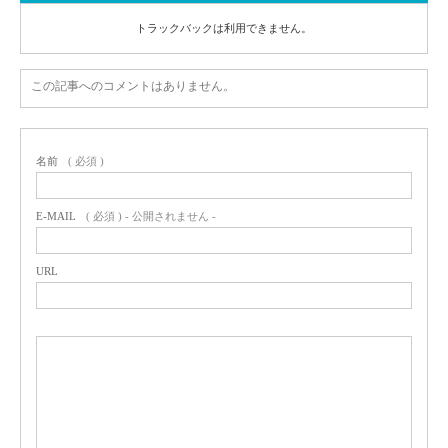
トラックバックは利用できません。
この記事へのコメントはありません。
名前
( 必須 )
E-MAIL
( 必須 ) - 公開されません -
URL