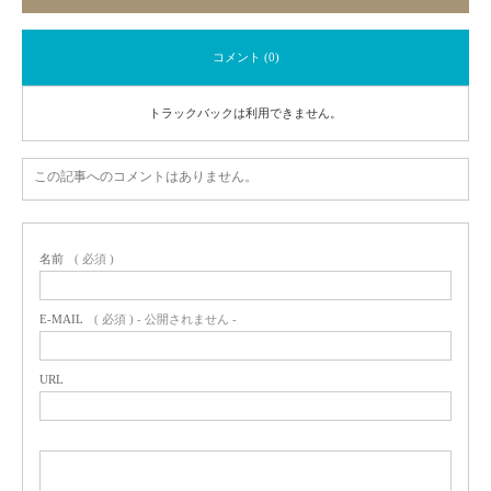
コメント (0)
トラックバックは利用できません。
この記事へのコメントはありません。
名前
( 必須 )
E-MAIL
( 必須 ) - 公開されません -
URL