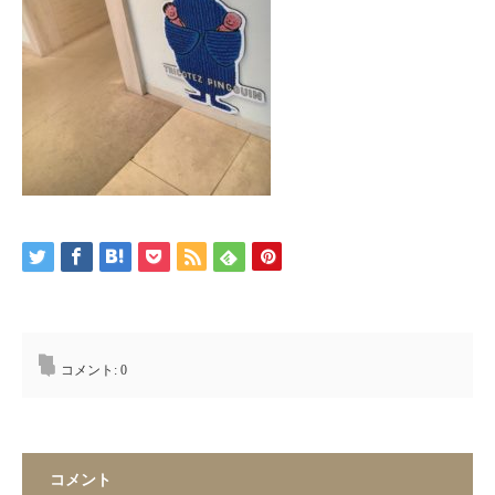
コメント:
0
コメント