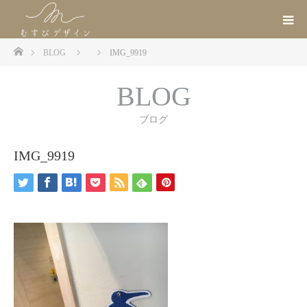
ホーム
BLOG
IMG_9919
BLOG
ブログ
IMG_9919