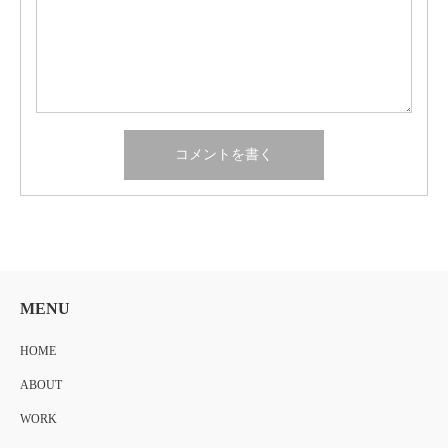
MENU
HOME
ABOUT
WORK