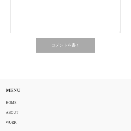
MENU
HOME
ABOUT
WORK