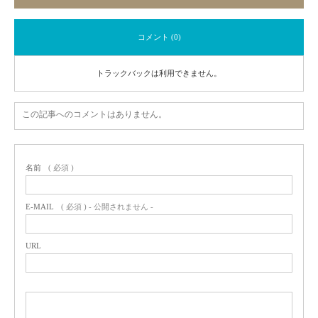
コメント (0)
トラックバックは利用できません。
この記事へのコメントはありません。
名前
( 必須 )
E-MAIL
( 必須 ) - 公開されません -
URL