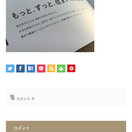
コメント:
0
コメント