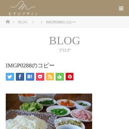
ホーム
BLOG
IMGP0288のコピー
BLOG
ブログ
IMGP0288のコピー