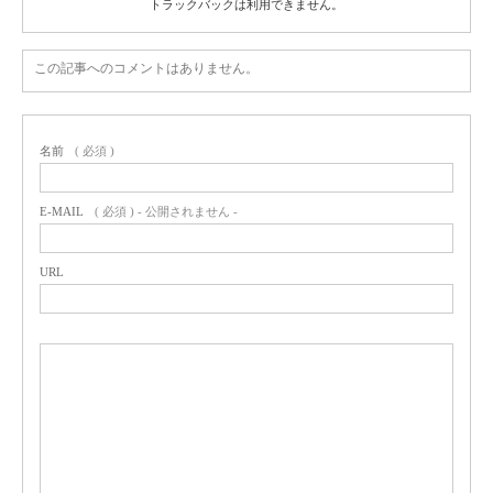
トラックバックは利用できません。
この記事へのコメントはありません。
名前
( 必須 )
E-MAIL
( 必須 ) - 公開されません -
URL