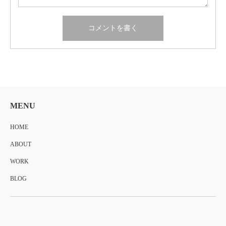
MENU
HOME
ABOUT
WORK
BLOG