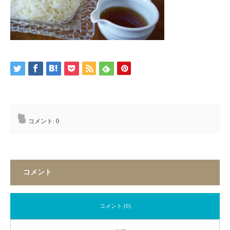
コメント:
0
コメント
コメント (0)