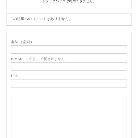
トラックバックは利用できません。
この記事へのコメントはありません。
名前
( 必須 )
E-MAIL
( 必須 ) - 公開されません -
URL