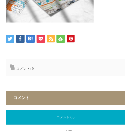
コメント:
0
コメント
コメント (0)