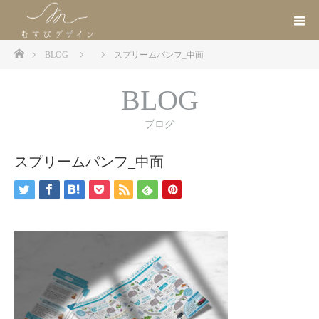
ホーム
BLOG
スプリームパンフ_中面
BLOG
ブログ
スプリームパンフ_中面