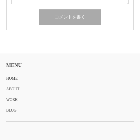
MENU
HOME
ABOUT
WORK
BLOG